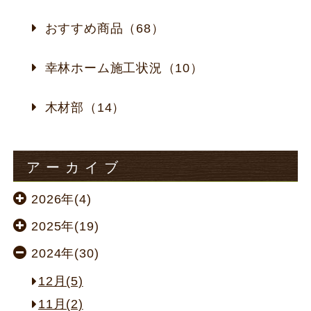
おすすめ商品（68）
幸林ホーム施工状況（10）
木材部（14）
アーカイブ
2026年(4)
2025年(19)
2024年(30)
12月(5)
11月(2)