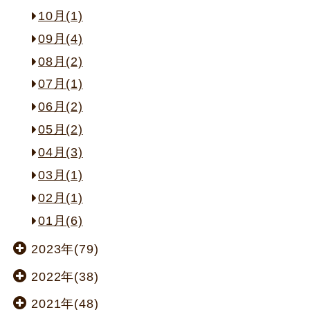
10月(1)
09月(4)
08月(2)
07月(1)
06月(2)
05月(2)
04月(3)
03月(1)
02月(1)
01月(6)
2023年(79)
2022年(38)
2021年(48)