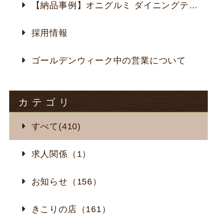
【納品事例】オニグルミ ダイニングテーブル
採用情報
ゴールデンウィーク中の営業について
カテゴリ
すべて(410)
求人関係（1）
お知らせ（156）
きこりの店（161）