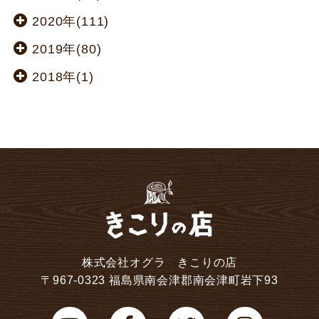
2020年(111)
2019年(80)
2018年(1)
株式会社オグラ きこりの店
〒967-0323 福島県南会津郡南会津町岩下93