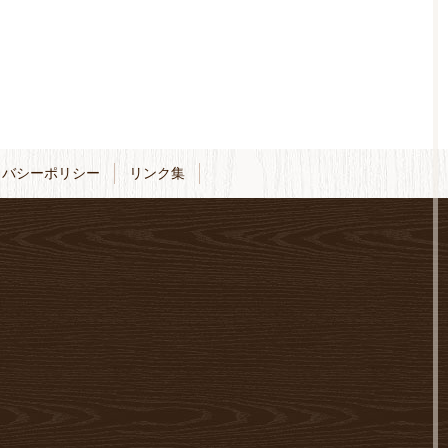
イバシーポリシー
リンク集