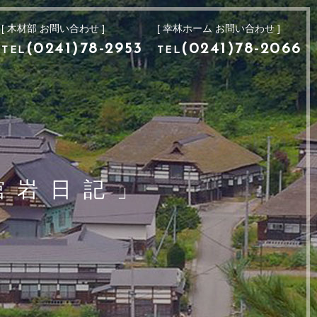
[ 木材部 お問い合わせ ]
[ 幸林ホーム お問い合わせ ]
[ 木材部 お問い合わせ ]
[ 幸林ホーム お問い合わせ ]
9
(0241)78-2953
(0241)78-2066
TEL
TEL
(0241)78-2953
(0241)78-2066
TEL
TEL
舘岩日記」