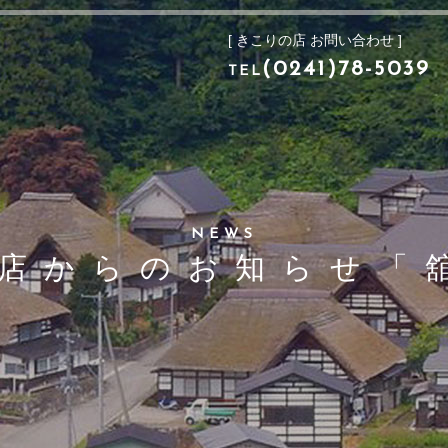
[ きこりの店 お問い合わせ ]
[ きこりの店 お問い合わせ ]
(0241)78-503
TEL
(0241)78-5039
TEL
NEWS
店からのお知らせ「