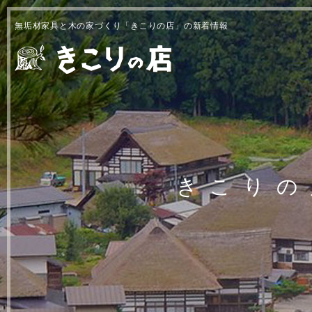
無垢材家具と木の家づくり「きこりの店」の新着情報
きこりの