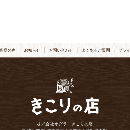
客様の声
お知らせ
お問い合わせ
よくあるご質問
プラ
株式会社オグラ きこりの店