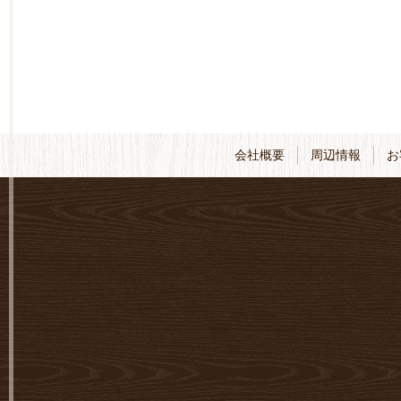
会社概要
周辺情報
お