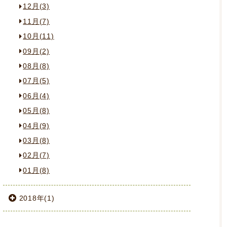
12月(3)
11月(7)
10月(11)
09月(2)
08月(8)
07月(5)
06月(4)
05月(8)
04月(9)
03月(8)
02月(7)
01月(8)
2018年(1)