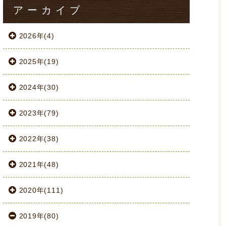
アーカイブ
2026年(4)
2025年(19)
2024年(30)
2023年(79)
2022年(38)
2021年(48)
2020年(111)
2019年(80)