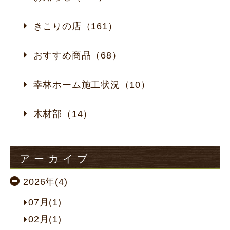
きこりの店（161）
おすすめ商品（68）
幸林ホーム施工状況（10）
木材部（14）
アーカイブ
2026年(4)
07月(1)
02月(1)