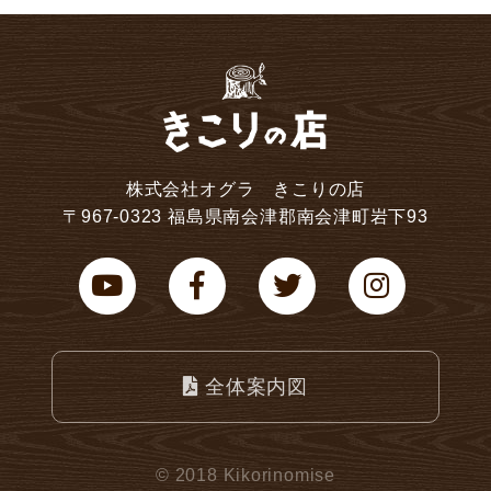
株式会社オグラ きこりの店
〒967-0323 福島県南会津郡南会津町岩下93
全体案内図
© 2018 Kikorinomise