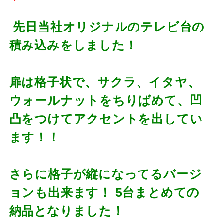
先日当社オリジナルのテレビ台の
積み込みをしました！
扉は格子状で、サクラ、イタヤ、
ウォールナットをちりばめて、凹
凸をつけてアクセントを出してい
ます！！
さらに格子が縦になってるバージ
ョンも出来ます！ 5台まとめての
納品となりました！