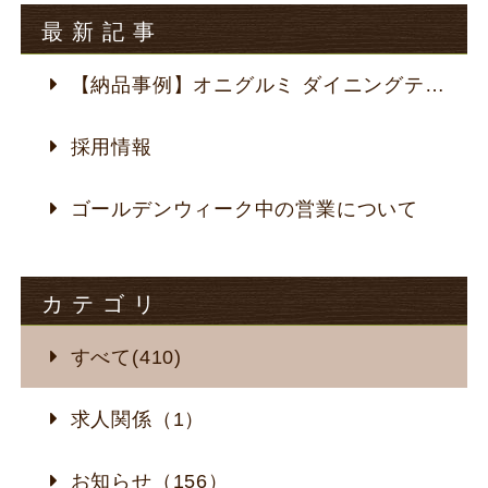
最新記事
【納品事例】オニグルミ ダイニングテーブル
採用情報
ゴールデンウィーク中の営業について
カテゴリ
すべて(410)
求人関係（1）
お知らせ（156）