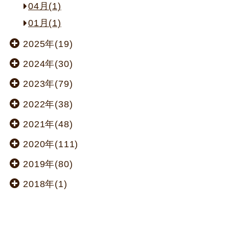
04月(1)
01月(1)
2025年(19)
2024年(30)
2023年(79)
2022年(38)
2021年(48)
2020年(111)
2019年(80)
2018年(1)