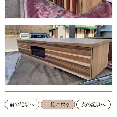
前の記事へ
一覧に戻る
次の記事へ