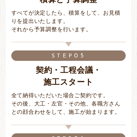
すべてが決定したら、積算をして、お見積
りを提出いたします。
それから予算調整を行います。
05
STEP
契約・工程会議・
施工スタート
全て納得いただいた場合ご契約です。
その後、大工・左官・その他、各職方さん
との顔合わせをして、施工が始まります。