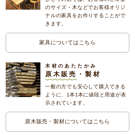
のサイズ・木などでお客様オリジ
ナルの家具をお作りすることがで
きます。
家具についてはこちら
木材のあたたかみ
原木販売・製材
一般の方でも安心して購入できる
ように、1本1本に値段と用途が表
示されています。
原木販売・製材については
こちら