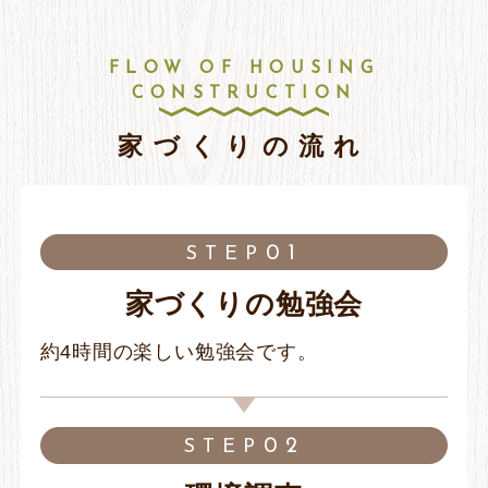
FLOW OF HOUSING
CONSTRUCTION
家づくりの流れ
01
STEP
家づくりの勉強会
約4時間の楽しい勉強会です。
02
STEP