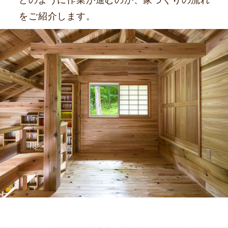
をご紹介します。