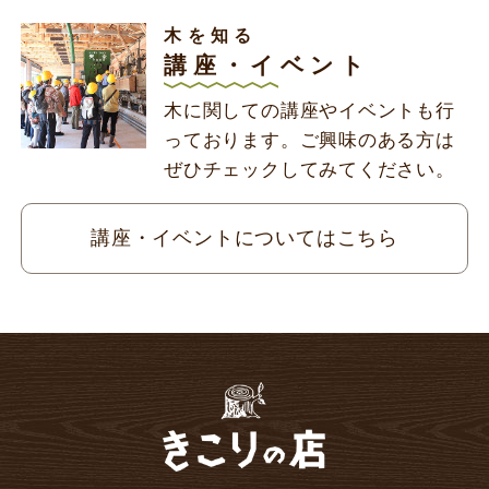
木を知る
講座・イベント
木に関しての講座やイベントも行
っております。ご興味のある方は
ぜひチェックしてみてください。
講座・イベントについては
こちら