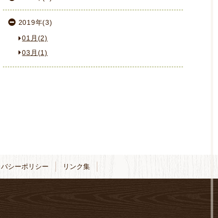
2019年(3)
01月(2)
03月(1)
イバシーポリシー
リンク集