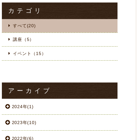
カテゴリ
すべて(20)
講座（5）
イベント（15）
アーカイブ
2024年(1)
2023年(10)
2022年(6)