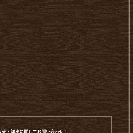
・販売・講座に関してお問い合わせ ]