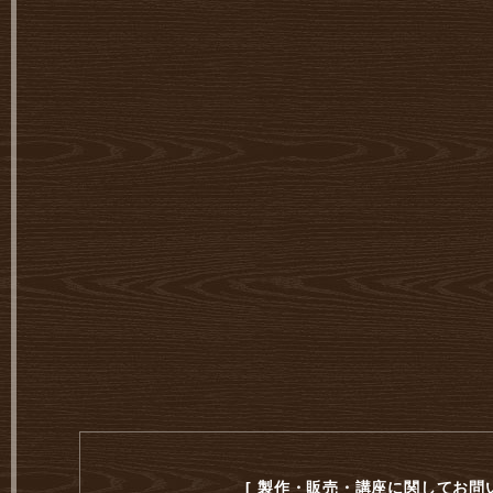
[ 製作・販売・講座に関してお問い