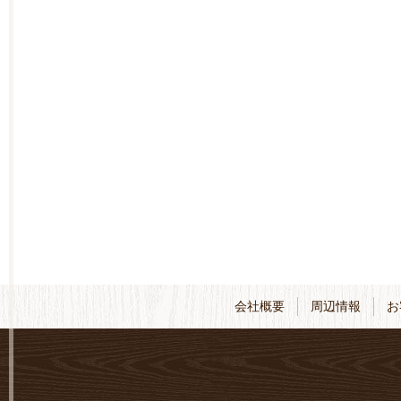
会社概要
周辺情報
お