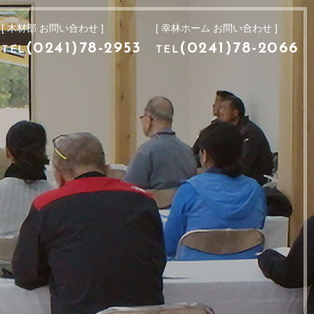
[ 木材部 お問い合わせ ]
[ 幸林ホーム お問い合わせ ]
[ 木材部 お問い合わせ ]
[ 幸林ホーム お問い合わせ ]
9
(0241)78-2953
(0241)78-2066
TEL
TEL
(0241)78-2953
(0241)78-2066
TEL
TEL