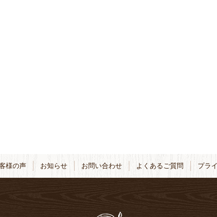
客様の声
お知らせ
お問い合わせ
よくあるご質問
プラ