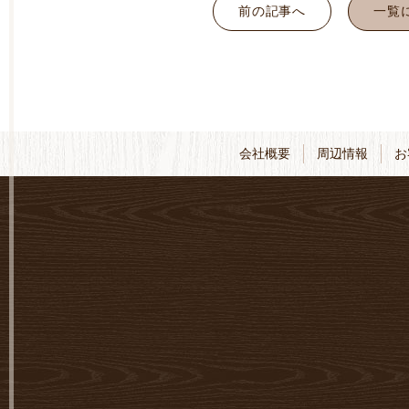
前の記事へ
一覧
会社概要
周辺情報
お