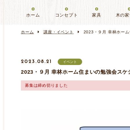
ホーム
コンセプト
家具
木の家
ホーム
講座・イベント
2023・９月 幸林ホ
2023.08.21
イベント
2023・９月 幸林ホーム住まいの勉強会スケ
募集は締め切りました