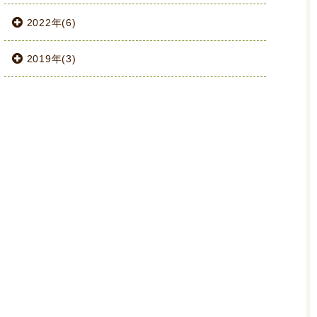
2022年(6)
2019年(3)