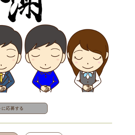
トに応募する