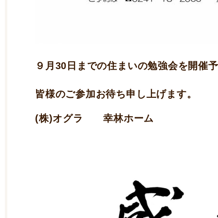
９月30日までの住まいの勉強会を開催
皆様のご参加お待ち申し上げます。
(株)オグラ 幸林ホーム