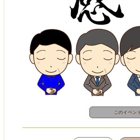
このイベン