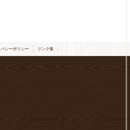
イバシーポリシー
リンク集