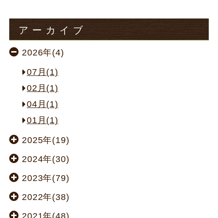
アーカイブ
2026年(4)
07月(1)
02月(1)
04月(1)
01月(1)
2025年(19)
2024年(30)
2023年(79)
2022年(38)
2021年(48)