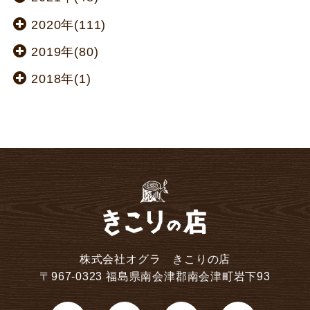
2020年(111)
2019年(80)
2018年(1)
株式会社オグラ きこりの店
〒967-0323 福島県南会津郡南会津町岩下93