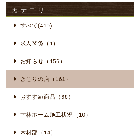
カテゴリ
すべて(410)
求人関係（1）
お知らせ（156）
きこりの店（161）
おすすめ商品（68）
幸林ホーム施工状況（10）
木材部（14）