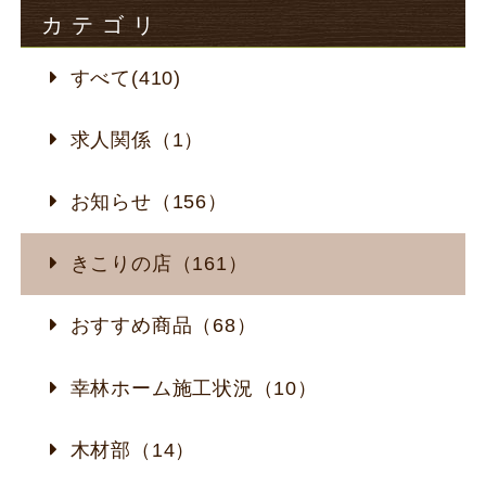
カテゴリ
すべて(410)
求人関係（1）
お知らせ（156）
きこりの店（161）
おすすめ商品（68）
幸林ホーム施工状況（10）
木材部（14）