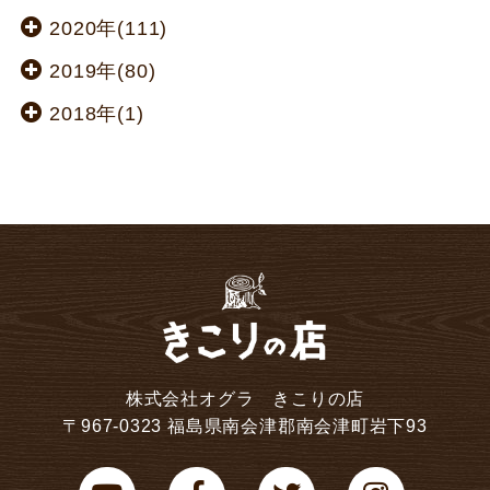
2020年(111)
2019年(80)
2018年(1)
株式会社オグラ きこりの店
〒967-0323 福島県南会津郡南会津町岩下93