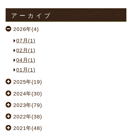
アーカイブ
2026年(4)
07月(1)
02月(1)
04月(1)
01月(1)
2025年(19)
2024年(30)
2023年(79)
2022年(38)
2021年(48)